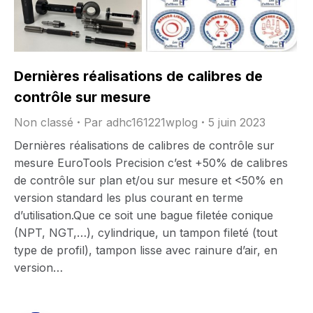
Dernières réalisations de calibres de
contrôle sur mesure
Non classé
Par
adhc161221wplog
5 juin 2023
Dernières réalisations de calibres de contrôle sur
mesure EuroTools Precision c’est +50% de calibres
de contrôle sur plan et/ou sur mesure et <50% en
version standard les plus courant en terme
d’utilisation.Que ce soit une bague filetée conique
(NPT, NGT,…), cylindrique, un tampon fileté (tout
type de profil), tampon lisse avec rainure d’air, en
version…