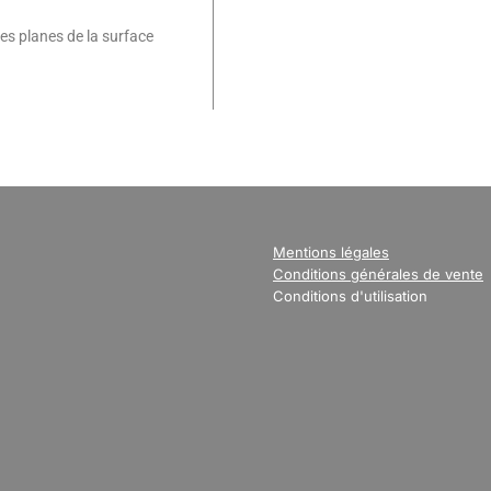
ces planes de la surface
Mentions légales
Conditions générales de vente
Conditions d'utilisation