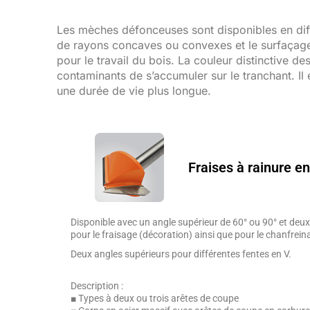
Les mèches défonceuses sont disponibles en différ
de rayons concaves ou convexes et le surfaçage.
pour le travail du bois. La couleur distinctive 
contaminants de s’accumuler sur le tranchant. I
une durée de vie plus longue.
Fraises à rainure e
Disponible avec un angle supérieur de 60° ou 90° et deux 
pour le fraisage (décoration) ainsi que pour le chanfrein
Deux angles supérieurs pour différentes fentes en V.
Description :
■ Types à deux ou trois arêtes de coupe