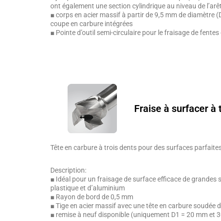
ont également une section cylindrique au niveau de l’ar
■ corps en acier massif à partir de 9,5 mm de diamètre (
coupe en carbure intégrées
■ Pointe d’outil semi-circulaire pour le fraisage de fent
Fraise à surfacer à 
Tête en carbure à trois dents pour des surfaces parfaites
Description:
■ Idéal pour un fraisage de surface efficace de grandes 
plastique et d’aluminium
■ Rayon de bord de 0,5 mm
■ Tige en acier massif avec une tête en carbure soudée 
■ remise à neuf disponible (uniquement D1 = 20 mm et 