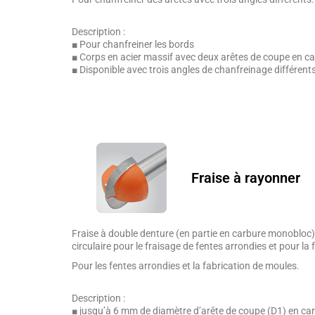
Description :
■ Pour chanfreiner les bords
■ Corps en acier massif avec deux arêtes de coupe en ca
■ Disponible avec trois angles de chanfreinage différent
Fraise à rayonner
Fraise à double denture (en partie en carbure monobloc) 
circulaire pour le fraisage de fentes arrondies et pour la
Pour les fentes arrondies et la fabrication de moules.
Description :
■ jusqu’à 6 mm de diamètre d’arête de coupe (D1) en car