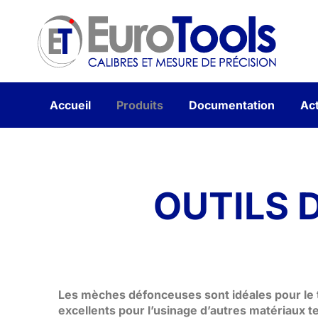
Accueil
Produits
Documentation
Act
OUTILS 
Les mèches défonceuses sont idéales pour le t
excellents pour l’usinage d’autres matériaux te