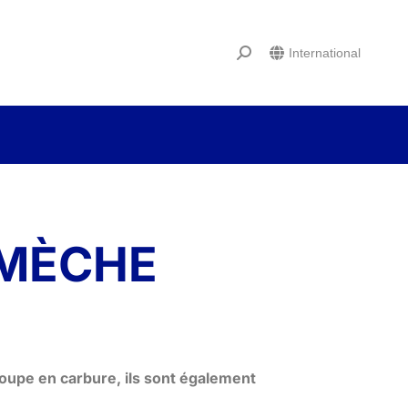
International
 MÈCHE
coupe en carbure, ils sont également