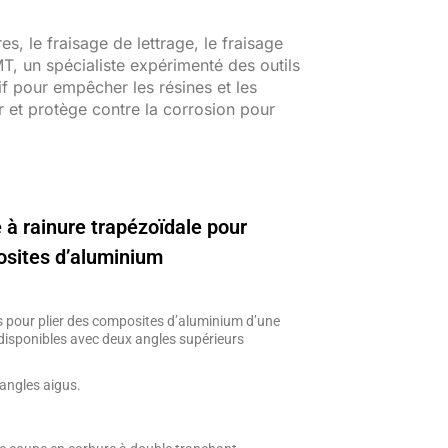
, le fraisage de lettrage, le fraisage
, un spécialiste expérimenté des outils
if pour empêcher les résines et les
 et protège contre la corrosion pour
 à rainure trapézoïdale pour
sites d’aluminium
és pour plier des composites d’aluminium d’une
disponibles avec deux angles supérieurs
 angles aigus.