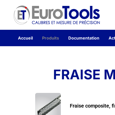
Accueil
Produits
Documentation
Act
FRAISE 
Fraise composite, 