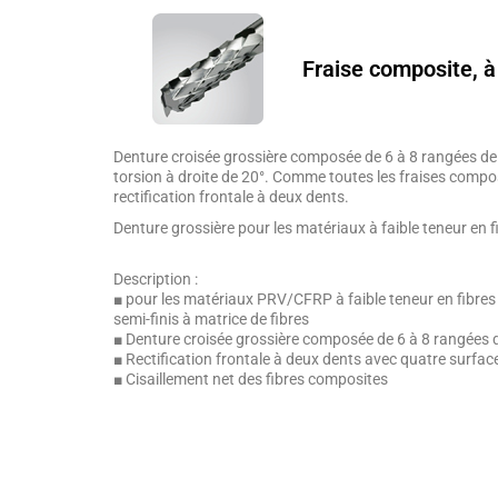
Fraise composite, à
Denture croisée grossière composée de 6 à 8 rangées de
torsion à droite de 20°. Comme toutes les fraises compo
rectification frontale à deux dents.
Denture grossière pour les matériaux à faible teneur en f
Description :
■ pour les matériaux PRV/CFRP à faible teneur en fibres 
semi-finis à matrice de fibres
■ Denture croisée grossière composée de 6 à 8 rangées 
■ Rectification frontale à deux dents avec quatre surfac
■ Cisaillement net des fibres composites