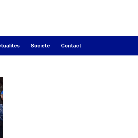
tualités
Société
Contact