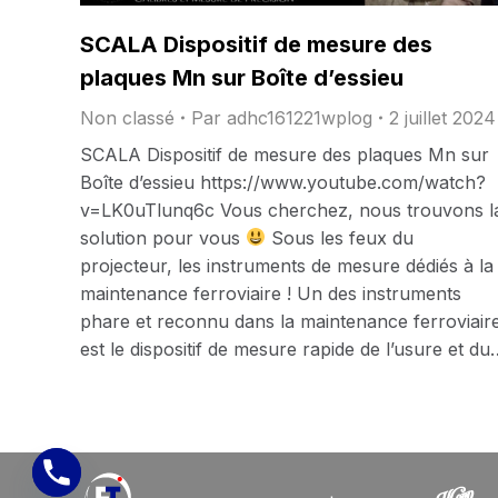
SCALA Dispositif de mesure des
plaques Mn sur Boîte d’essieu
Non classé
Par
adhc161221wplog
2 juillet 2024
SCALA Dispositif de mesure des plaques Mn sur
Boîte d’essieu https://www.youtube.com/watch?
v=LK0uTlunq6c Vous cherchez, nous trouvons l
solution pour vous
Sous les feux du
projecteur, les instruments de mesure dédiés à la
maintenance ferroviaire ! Un des instruments
phare et reconnu dans la maintenance ferroviair
est le dispositif de mesure rapide de l’usure et du