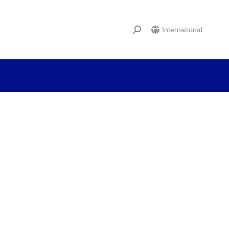
International