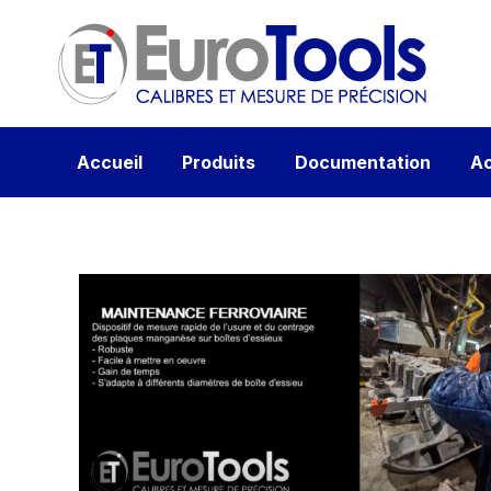
Accueil
Produits
Documentation
Ac