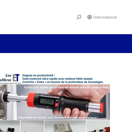
International