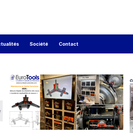
tualités
Société
Contact