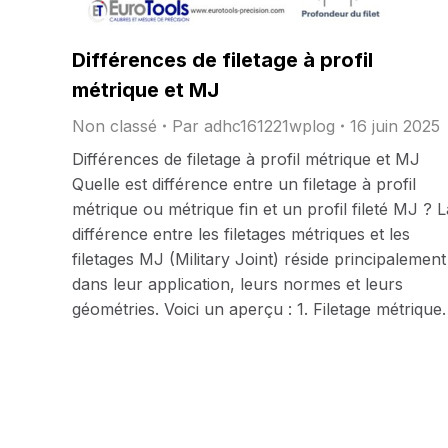
Différences de filetage à profil
métrique et MJ
Non classé
Par
adhc161221wplog
16 juin 2025
Différences de filetage à profil métrique et MJ
Quelle est différence entre un filetage à profil
métrique ou métrique fin et un profil fileté MJ ? L
différence entre les filetages métriques et les
filetages MJ (Military Joint) réside principalement
dans leur application, leurs normes et leurs
géométries. Voici un aperçu : 1. Filetage métriqu