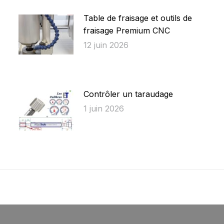
Table de fraisage et outils de
fraisage Premium CNC
12 juin 2026
Contrôler un taraudage
1 juin 2026