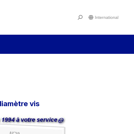
International
diamètre vis