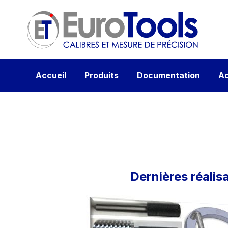
Accueil
Produits
Documentation
Ac
Dernières réalis