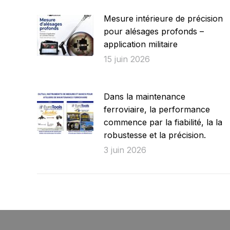
Mesure intérieure de précision
pour alésages profonds –
application militaire
15 juin 2026
Dans la maintenance
ferroviaire, la performance
commence par la fiabilité, la la
robustesse et la précision.
3 juin 2026