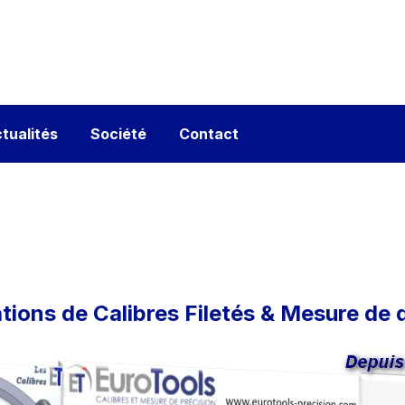
tualités
Société
Contact
ations de Calibres Filetés & Mesure de 