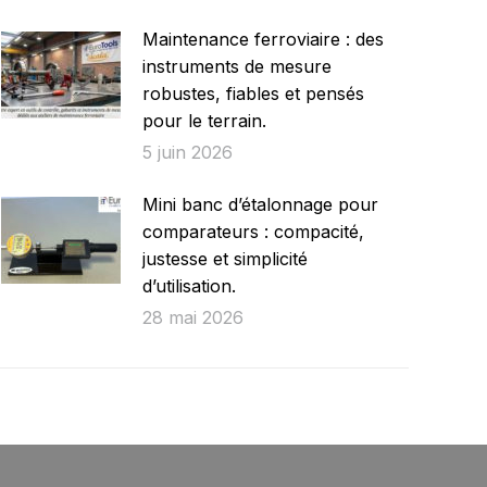
Maintenance ferroviaire : des
instruments de mesure
robustes, fiables et pensés
pour le terrain.
5 juin 2026
Mini banc d’étalonnage pour
comparateurs : compacité,
justesse et simplicité
d’utilisation.
28 mai 2026