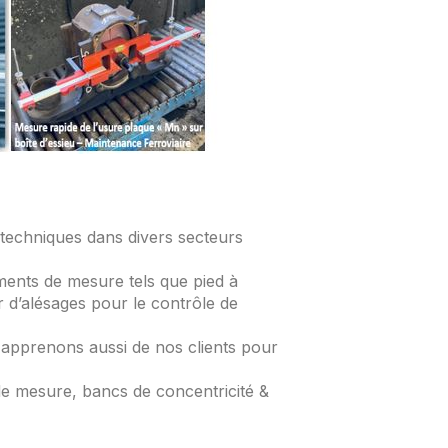
 techniques dans divers secteurs
ments de mesure tels que pied à
r d’alésages pour le contrôle de
 apprenons aussi de nos clients pour
 de mesure, bancs de concentricité &